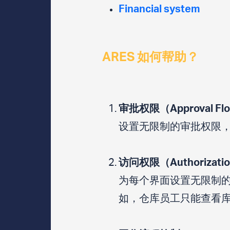
Financial system
ARES 如何帮助？
审批权限（Approval Fl
设置无限制的审批权限
访问权限（Authorizatio
为每个界面设置无限制
如，仓库员工只能查看