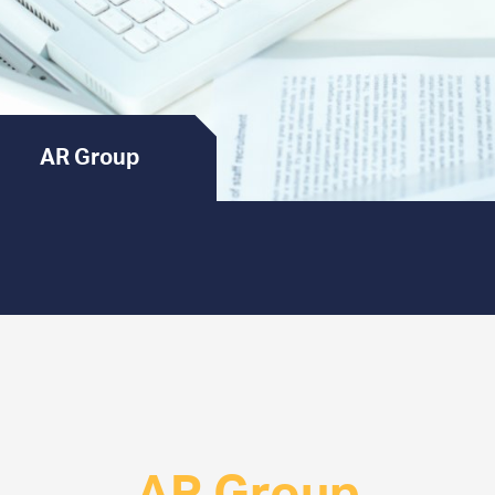
AR Group