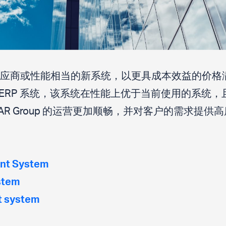
新的供应商或性能相当的新系统，以更具成本效益的价格满足
rgoERP 系统，该系统在性能上优于当前使用的系统，
 Group 的运营更加顺畅，并对客户的需求提供高度响
nt System
stem
t system