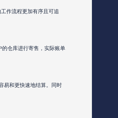
 的工作流程更加有序且可追
客户的仓库进行寄售，实际账单
容易和更快速地结算。同时