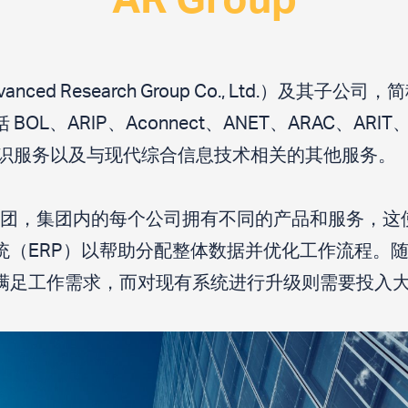
AR Group
d Research Group Co., Ltd.）及其子公司，简
ARIP、Aconnect、ANET、ARAC、ARIT、ARDI
知识服务以及与现代综合信息技术相关的其他服务。
型企业集团，集团内的每个公司拥有不同的产品和服务，
统（ERP）以帮助分配整体数据并优化工作流程。
满足工作需求，而对现有系统进行升级则需要投入