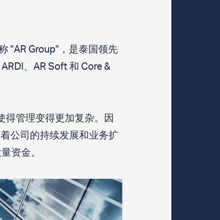
称 "AR Group"，是泰国领先
、AR Soft 和 Core &
这使得管理变得更加复杂。因
随着公司的持续发展和业务扩
大量资金。