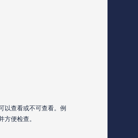
可以查看或不可查看。例
并方便检查。