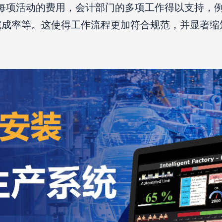
能够记录每项活动的费用，会计部门的多项工作得以支持
率等。这使得工作流程更加符合规范，并显著缩短工作时间。