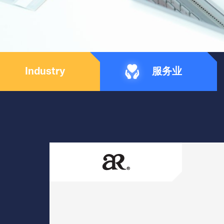
Industry
服务业