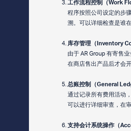
工作流程控制（Work Flow
程序按照公司设定的步骤
溯。可以详细检查是谁
库存管理（Inventory Co
由于 AR Group 
在商店售出产品后才会
总账控制（General Ledg
通过记录所有费用活动
可以进行详细审查，在
支持会计系统操作（Account