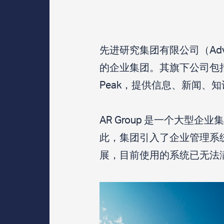
先进研究集团有限公司（Advance
的企业集团。其旗下公司包括 BOL、
Peak，提供信息、新闻、
AR Group 是一个大
此，集团引入了企业管理系
展，目前使用的系统已无法