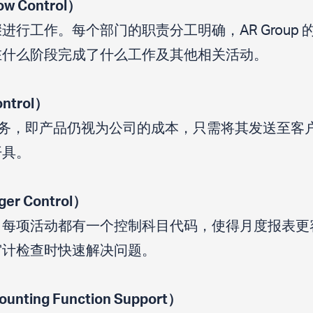
 Control）
进行工作。每个部门的职责分工明确，AR Group
在什么阶段完成了什么工作及其他相关活动。
ntrol）
有寄售业务，即产品仍视为公司的成本，只需将其发送至
开具。
er Control）
，每项活动都有一个控制科目代码，使得月度报表更
审计检查时快速解决问题。
ing Function Support）