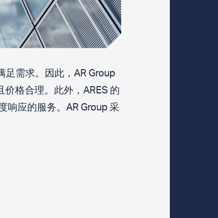
需求。因此，AR Group
且价格合理。此外，ARES 的
应的服务。AR Group 采