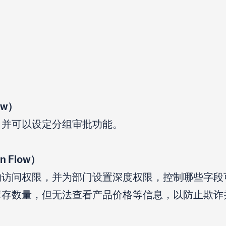
ow）
，并可以设定分组审批功能。
n Flow）
的访问权限，并为部门设置深度权限，控制哪些字段
库存数量，但无法查看产品价格等信息，以防止欺诈